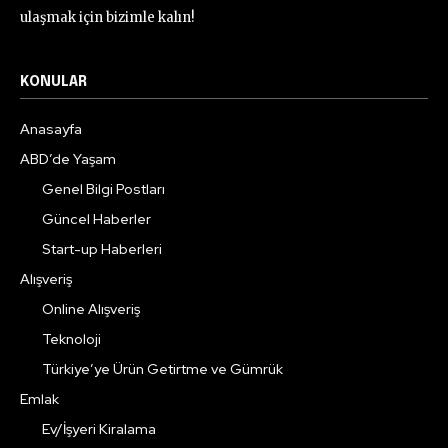
ulaşmak için bizimle kalın!
KONULAR
Anasayfa
ABD’de Yaşam
Genel Bilgi Postları
Güncel Haberler
Start-up Haberleri
Alışveriş
Online Alışveriş
Teknoloji
Türkiye’ye Ürün Getirtme ve Gümrük
Emlak
Ev/İşyeri Kiralama