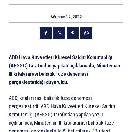
Ağustos 17, 2022
ABD Hava Kuvvetleri Küresel Saldırı Komutanlığı
(AFGSC) tarafından yapılan açıklamada, Minuteman
III kıtalararası balistik füze denemesi
gerçekleştirildiği duyuruldu.
ABD, kıtalararası balistik füze denemesi
gerçekleştirdi. ABD Hava Kuvvetleri Küresel Saldırı
Komutanlığı (AFGSC) tarafından yapılan yazılı
açıklamada, Minuteman III kıtalararası balistik füze
denemesi gerçekleştirildiği belirtilerek, “Bu test,