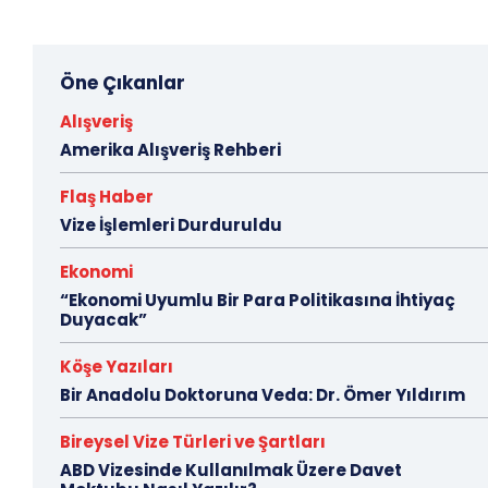
Öne Çıkanlar
Alışveriş
Amerika Alışveriş Rehberi
Flaş Haber
Vize İşlemleri Durduruldu
Ekonomi
“Ekonomi Uyumlu Bir Para Politikasına İhtiyaç
Duyacak”
Köşe Yazıları
Bir Anadolu Doktoruna Veda: Dr. Ömer Yıldırım
Bireysel Vize Türleri ve Şartları
ABD Vizesinde Kullanılmak Üzere Davet