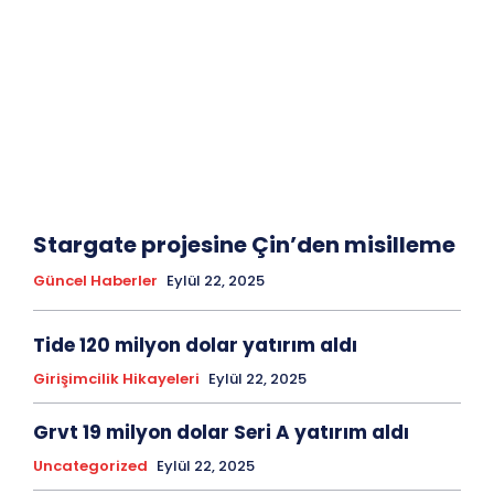
Stargate projesine Çin’den misilleme
Güncel Haberler
Eylül 22, 2025
Tide 120 milyon dolar yatırım aldı
Girişimcilik Hikayeleri
Eylül 22, 2025
Grvt 19 milyon dolar Seri A yatırım aldı
Uncategorized
Eylül 22, 2025