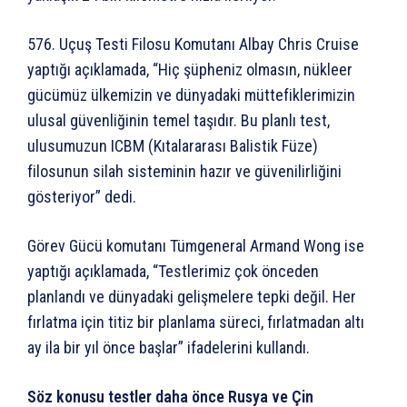
576. Uçuş Testi Filosu Komutanı Albay Chris Cruise
yaptığı açıklamada, “Hiç şüpheniz olmasın, nükleer
gücümüz ülkemizin ve dünyadaki müttefiklerimizin
ulusal güvenliğinin temel taşıdır. Bu planlı test,
ulusumuzun ICBM (Kıtalararası Balistik Füze)
filosunun silah sisteminin hazır ve güvenilirliğini
gösteriyor” dedi.
Görev Gücü komutanı Tümgeneral Armand Wong ise
yaptığı açıklamada, “Testlerimiz çok önceden
planlandı ve dünyadaki gelişmelere tepki değil. Her
fırlatma için titiz bir planlama süreci, fırlatmadan altı
ay ila bir yıl önce başlar” ifadelerini kullandı.
Söz konusu testler daha önce Rusya ve Çin