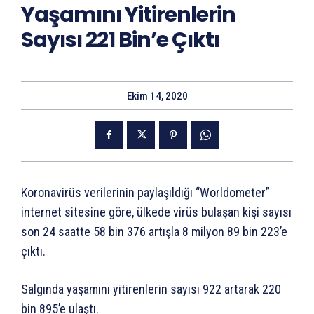
Yaşamını Yitirenlerin
Sayısı 221 Bin’e Çıktı
Ekim 14, 2020
Koronavirüs verilerinin paylaşıldığı “Worldometer”
internet sitesine göre, ülkede virüs bulaşan kişi sayısı
son 24 saatte 58 bin 376 artışla 8 milyon 89 bin 223’e
çıktı.
Salgında yaşamını yitirenlerin sayısı 922 artarak 220
bin 895’e ulaştı.