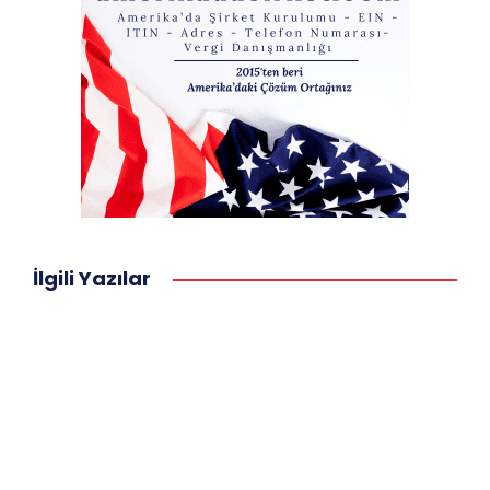
İlgili Yazılar