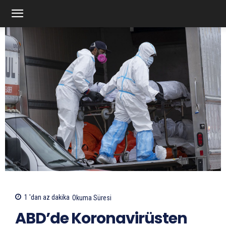
1 'dan az
dakika
Okuma Süresi
ABD’de Koronavirüsten