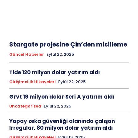
Stargate projesine Çin’den misilleme
Güncel Haberler
Eylül 22, 2025
Tide 120 milyon dolar yatırım aldı
Girişimcilik Hikayeleri
Eylül 22, 2025
Grvt 19 milyon dolar Seri A yatırım aldı
Uncategorized
Eylül 22, 2025
Yapay zeka güvenliği alanında çalışan
Irregular, 80 milyon dolar yatırım aldı
Girişimcilik Hikayeleri
Eylül 19, 2025