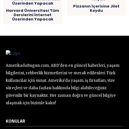
Pizzanın İçerisine Jilet
Harvard Üniversitesi Tüm
Koydu
Derslerini İnternet
Üzerinden Yapacak
AmerikadaBugun.com, ABD'den en güncel haberleri, yaşam
bilgilerini, rehberlik hizmetlerini ve merak edilenleri Türk
kullanıcılar için sunar. Amerika'da yaşam, iş fırsatları, vize
süreçleri ve daha fazlası hakkında bilgi alabileceğiniz
güvenilir bir kaynaktır. Her zaman doğru ve güncel bilgiye
ulaşmak için bizimle kalın!
KONULAR