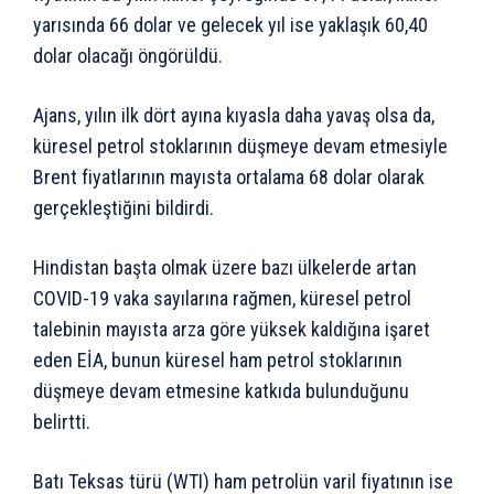
yarısında 66 dolar ve gelecek yıl ise yaklaşık 60,40
dolar olacağı öngörüldü.
Ajans, yılın ilk dört ayına kıyasla daha yavaş olsa da,
küresel petrol stoklarının düşmeye devam etmesiyle
Brent fiyatlarının mayısta ortalama 68 dolar olarak
gerçekleştiğini bildirdi.
Hindistan başta olmak üzere bazı ülkelerde artan
COVID-19 vaka sayılarına rağmen, küresel petrol
talebinin mayısta arza göre yüksek kaldığına işaret
eden EİA, bunun küresel ham petrol stoklarının
düşmeye devam etmesine katkıda bulunduğunu
belirtti.
Batı Teksas türü (WTI) ham petrolün varil fiyatının ise