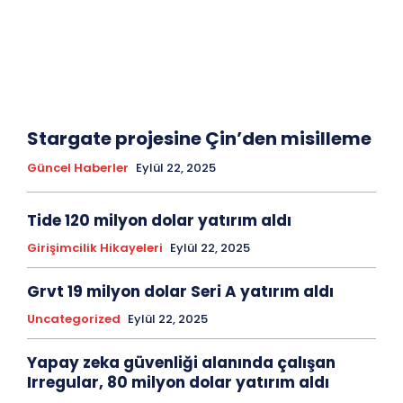
Stargate projesine Çin’den misilleme
Güncel Haberler
Eylül 22, 2025
Tide 120 milyon dolar yatırım aldı
Girişimcilik Hikayeleri
Eylül 22, 2025
Grvt 19 milyon dolar Seri A yatırım aldı
Uncategorized
Eylül 22, 2025
Yapay zeka güvenliği alanında çalışan
Irregular, 80 milyon dolar yatırım aldı