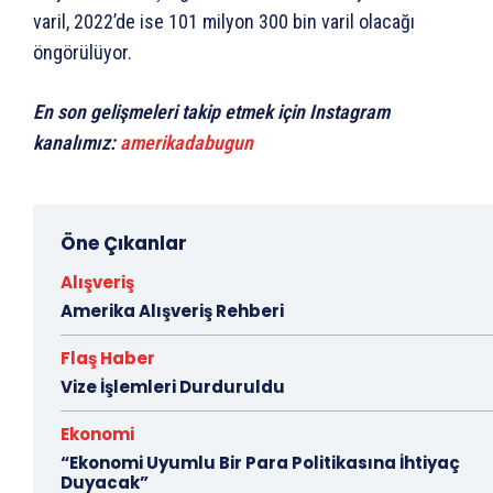
varil, 2022’de ise 101 milyon 300 bin varil olacağı
öngörülüyor.
En son gelişmeleri takip etmek için Instagram
kanalımız:
amerikadabugun
Öne Çıkanlar
Alışveriş
Amerika Alışveriş Rehberi
Flaş Haber
Vize İşlemleri Durduruldu
Ekonomi
“Ekonomi Uyumlu Bir Para Politikasına İhtiyaç
Duyacak”