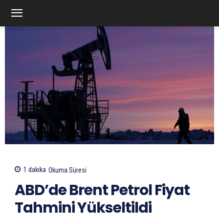
1
dakika
Okuma Süresi
ABD’de Brent Petrol Fiyat
Tahmini Yükseltildi