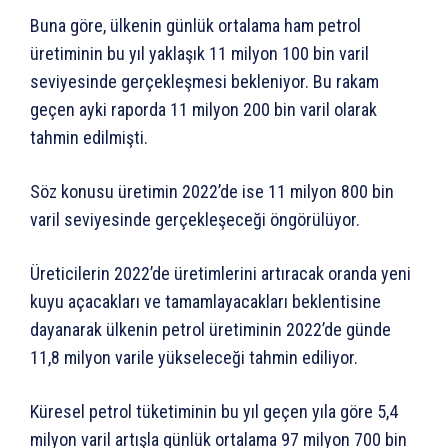
Buna göre, ülkenin günlük ortalama ham petrol
üretiminin bu yıl yaklaşık 11 milyon 100 bin varil
seviyesinde gerçekleşmesi bekleniyor. Bu rakam
geçen ayki raporda 11 milyon 200 bin varil olarak
tahmin edilmişti.
Söz konusu üretimin 2022’de ise 11 milyon 800 bin
varil seviyesinde gerçekleşeceği öngörülüyor.
Üreticilerin 2022’de üretimlerini artıracak oranda yeni
kuyu açacakları ve tamamlayacakları beklentisine
dayanarak ülkenin petrol üretiminin 2022’de günde
11,8 milyon varile yükseleceği tahmin ediliyor.
Küresel petrol tüketiminin bu yıl geçen yıla göre 5,4
milyon varil artışla günlük ortalama 97 milyon 700 bin