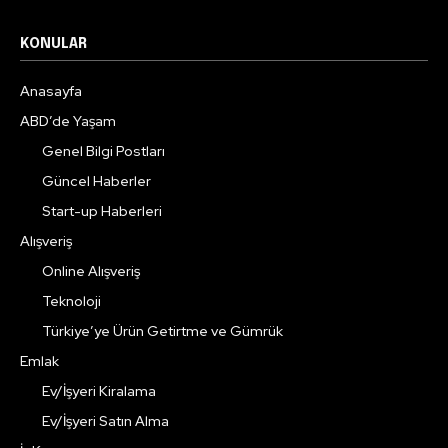
KONULAR
Anasayfa
ABD’de Yaşam
Genel Bilgi Postları
Güncel Haberler
Start-up Haberleri
Alışveriş
Online Alışveriş
Teknoloji
Türkiye’ye Ürün Getirtme ve Gümrük
Emlak
Ev/İşyeri Kiralama
Ev/İşyeri Satın Alma