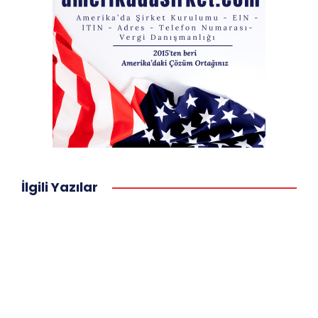
İlgili Yazılar