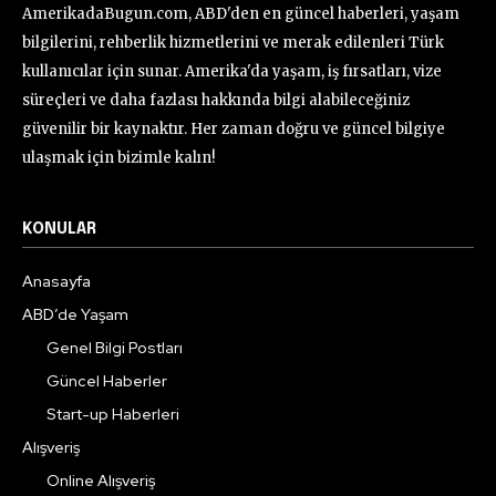
AmerikadaBugun.com, ABD'den en güncel haberleri, yaşam
bilgilerini, rehberlik hizmetlerini ve merak edilenleri Türk
kullanıcılar için sunar. Amerika'da yaşam, iş fırsatları, vize
süreçleri ve daha fazlası hakkında bilgi alabileceğiniz
güvenilir bir kaynaktır. Her zaman doğru ve güncel bilgiye
ulaşmak için bizimle kalın!
KONULAR
Anasayfa
ABD’de Yaşam
Genel Bilgi Postları
Güncel Haberler
Start-up Haberleri
Alışveriş
Online Alışveriş