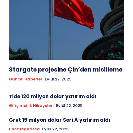
Stargate projesine Çin’den misilleme
Güncel Haberler
Eylül 22, 2025
Tide 120 milyon dolar yatırım aldı
Girişimcilik Hikayeleri
Eylül 22, 2025
Grvt 19 milyon dolar Seri A yatırım aldı
Uncategorized
Eylül 22, 2025