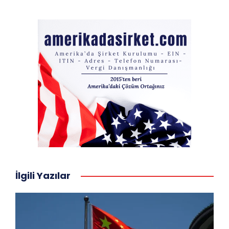
İlgili Yazılar