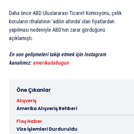
Daha önce ABD Uluslararası Ticaret Komisyonu, çelik
boruların ithalatının ‘adilin altında’ olan fiyatlardan
yapılması nedeniyle ABD’nin zarar gördüğünü
açıklamıştı.
En son gelişmeleri takip etmek için Instagram
kanalımız:
amerikadabugun
Öne Çıkanlar
Alışveriş
Amerika Alışveriş Rehberi
Flaş Haber
Vize İşlemleri Durduruldu