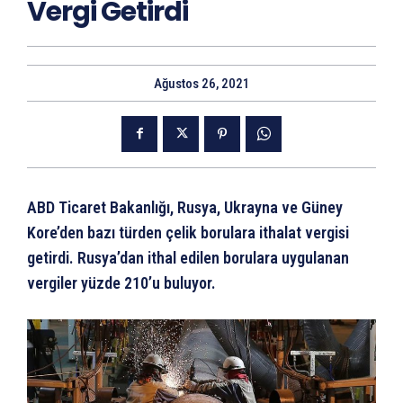
Vergi Getirdi
Ağustos 26, 2021
ABD Ticaret Bakanlığı, Rusya, Ukrayna ve Güney
Kore’den bazı türden çelik borulara ithalat vergisi
getirdi. Rusya’dan ithal edilen borulara uygulanan
vergiler yüzde 210’u buluyor.