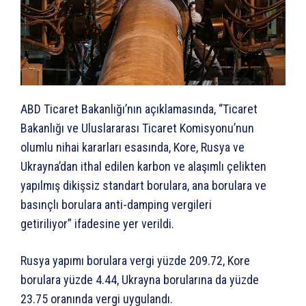
ABD Ticaret Bakanlığı’nın açıklamasında, “Ticaret
Bakanlığı ve Uluslararası Ticaret Komisyonu’nun
olumlu nihai kararları esasında, Kore, Rusya ve
Ukrayna’dan ithal edilen karbon ve alaşımlı çelikten
yapılmış dikişsiz standart borulara, ana borulara ve
basınçlı borulara anti-damping vergileri
getiriliyor” ifadesine yer verildi.
Rusya yapımı borulara vergi yüzde 209.72, Kore
borulara yüzde 4.44, Ukrayna borularına da yüzde
23.75 oranında vergi uygulandı.