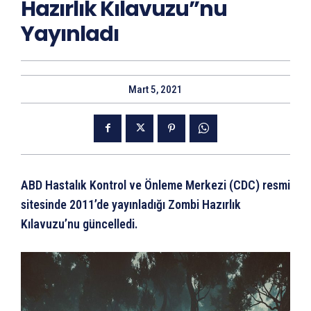
Hazırlık Kılavuzu”nu
Yayınladı
Mart 5, 2021
ABD Hastalık Kontrol ve Önleme Merkezi (CDC) resmi
sitesinde 2011’de yayınladığı Zombi Hazırlık
Kılavuzu’nu güncelledi.