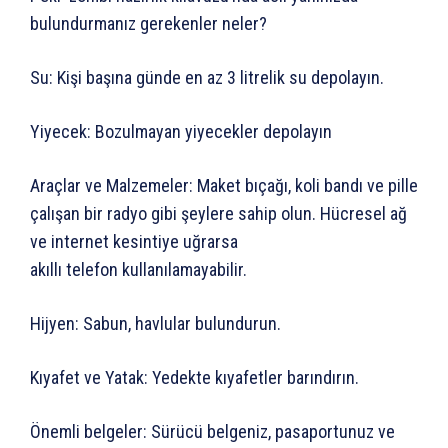
bulundurmanız gerekenler neler?
Su: Kişi başına günde en az 3 litrelik su depolayın.
Yiyecek: Bozulmayan yiyecekler depolayın
Araçlar ve Malzemeler: Maket bıçağı, koli bandı ve pille
çalışan bir radyo gibi şeylere sahip olun. Hücresel ağ
ve internet kesintiye uğrarsa
akıllı telefon kullanılamayabilir.
Hijyen: Sabun, havlular bulundurun.
Kıyafet ve Yatak: Yedekte kıyafetler barındırın.
Önemli belgeler: Sürücü belgeniz, pasaportunuz ve