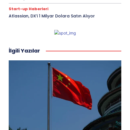
Start-up Haberleri
Atlassian, DX’i 1 Milyar Dolara Satın Alıyor
İlgili Yazılar