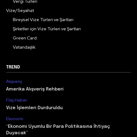
Vergi Türleri
Vize/Seyahat
Bireysel Vize Türleri ve Şartları
Şirketler için Vize Türleri ve Şartları
Green Card
Vatandaşlık
TREND
Alışveriş
Amerika Alışveriş Rehberi
Flaş Haber
Vize İşlemleri Durduruldu
Ekonomi
“Ekonomi Uyumlu Bir Para Politikasına İhtiyaç
Duyacak”