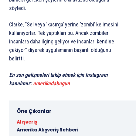
söyledi.
Clarke, “Sel veya ‘kasırga’ yerine ‘zombi’ kelimesini
kullanıyorlar. Tek yaptıkları bu. Ancak zombiler
insanlara daha ilginç geliyor ve insanları kendine
çekiyor” diyerek uygulamanın başarılı olduğunu
belirtti.
En son gelişmeleri takip etmek için Instagram
kanalımız:
amerikadabugun
Öne Çıkanlar
Alışveriş
Amerika Alışveriş Rehberi