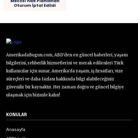
Meclisi’nde Planlanan
Oturum İptal Edildi
AmerikadaBugun.com, ABD'den en güncel haberleri, yaşam
bilgilerini, rehberlik hizmetlerini ve merak edilenleri Türk
kullanıcılar için sunar. Amerika'da yaşam, iş fırsatları, vize
süreçleri ve daha fazlası hakkında bilgi alabileceğiniz
güvenilir bir kaynaktır. Her zaman doğru ve güncel bilgiye
ulaşmak için bizimle kalın!
KONULAR
Anasayfa