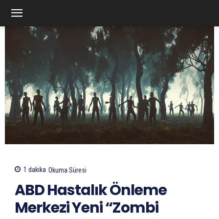
1
dakika
Okuma Süresi
ABD Hastalık Önleme
Merkezi Yeni “Zombi