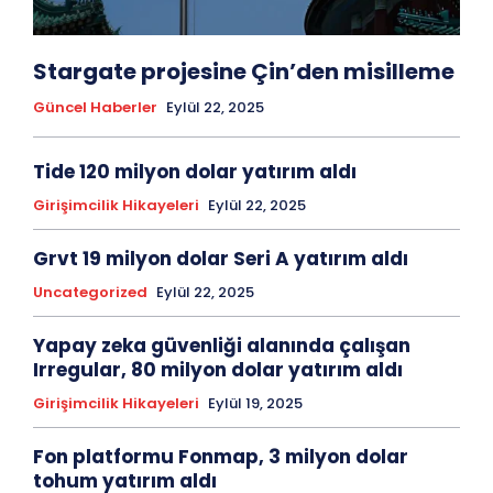
Stargate projesine Çin’den misilleme
Güncel Haberler
Eylül 22, 2025
Tide 120 milyon dolar yatırım aldı
Girişimcilik Hikayeleri
Eylül 22, 2025
Grvt 19 milyon dolar Seri A yatırım aldı
Uncategorized
Eylül 22, 2025
Yapay zeka güvenliği alanında çalışan
Irregular, 80 milyon dolar yatırım aldı
Girişimcilik Hikayeleri
Eylül 19, 2025
Fon platformu Fonmap, 3 milyon dolar
tohum yatırım aldı