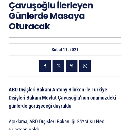
Çavuşoğlu İlerleyen
Günlerde Masaya
Oturacak
Şubat 11, 2021
ABD Dışişleri Bakanı Antony Blinken ile Türkiye
Dışişleri Bakanı Mevlüt Çavuşoğlu’nun önümüzdeki
günlerde görüşeceği duyruldu.
Açıklama, ABD Dışişleri Bakanlığı Sözcüsü Ned
Price’dan geldi.