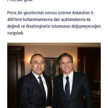
Price, bir gazetecinin sorusu üzerine Ankara’nın S-
400’lerin kullanılmamasına dair açıklamalarına da
değindi ve Washington’ın tutumunun değişmeyeceğini
vurguladı.