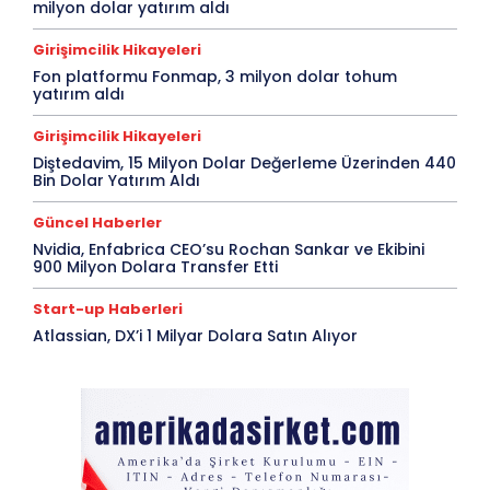
milyon dolar yatırım aldı
Girişimcilik Hikayeleri
Fon platformu Fonmap, 3 milyon dolar tohum
yatırım aldı
Girişimcilik Hikayeleri
Diştedavim, 15 Milyon Dolar Değerleme Üzerinden 440
Bin Dolar Yatırım Aldı
Güncel Haberler
Nvidia, Enfabrica CEO’su Rochan Sankar ve Ekibini
900 Milyon Dolara Transfer Etti
Start-up Haberleri
Atlassian, DX’i 1 Milyar Dolara Satın Alıyor