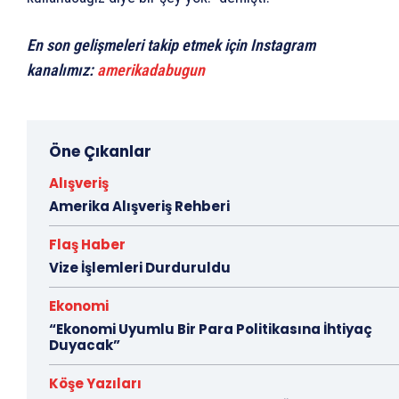
En son gelişmeleri takip etmek için Instagram
kanalımız:
amerikadabugun
Öne Çıkanlar
Alışveriş
Amerika Alışveriş Rehberi
Flaş Haber
Vize İşlemleri Durduruldu
Ekonomi
“Ekonomi Uyumlu Bir Para Politikasına İhtiyaç
Duyacak”
Köşe Yazıları