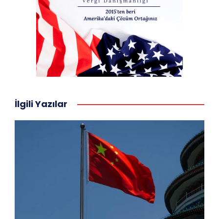
İlgili Yazılar