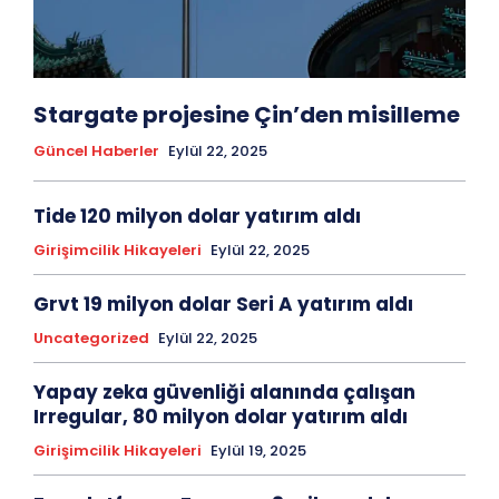
Stargate projesine Çin’den misilleme
Güncel Haberler
Eylül 22, 2025
Tide 120 milyon dolar yatırım aldı
Girişimcilik Hikayeleri
Eylül 22, 2025
Grvt 19 milyon dolar Seri A yatırım aldı
Uncategorized
Eylül 22, 2025
Yapay zeka güvenliği alanında çalışan
Irregular, 80 milyon dolar yatırım aldı
Girişimcilik Hikayeleri
Eylül 19, 2025