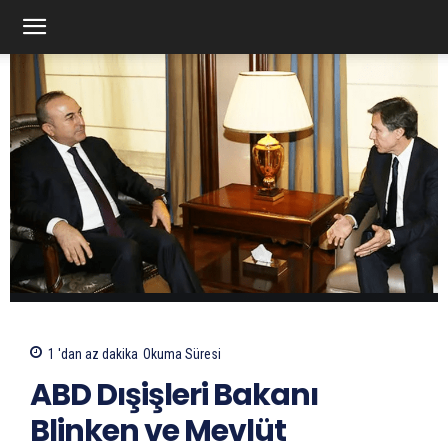
1 'dan az
dakika
Okuma Süresi
ABD Dışişleri Bakanı
Blinken ve Mevlüt