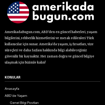
AmerikadaBugun.com, ABD'den en güncel haberleri, yaşam
bilgilerini, rehberlik hizmetlerini ve merak edilenleri Türk
kullanıcılar için sunar. Amerika'da yaşam, iş fırsatları, vize
süreçleri ve daha fazlası hakkında bilgi alabileceğiniz
güvenilir bir kaynaktır. Her zaman doğru ve güncel bilgiye
ulaşmak için bizimle kalın!
KONULAR
Anasayfa
ABD’de Yaşam
Genel Bilgi Postları