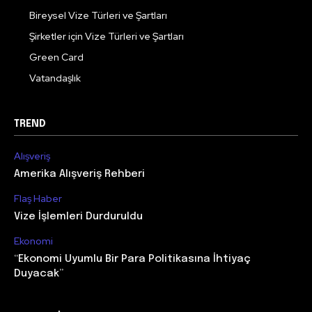
Bireysel Vize Türleri ve Şartları
Şirketler için Vize Türleri ve Şartları
Green Card
Vatandaşlık
TREND
Alışveriş
Amerika Alışveriş Rehberi
Flaş Haber
Vize İşlemleri Durduruldu
Ekonomi
“Ekonomi Uyumlu Bir Para Politikasına İhtiyaç
Duyacak”