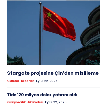
Stargate projesine Çin’den misilleme
Güncel Haberler
Eylül 22, 2025
Tide 120 milyon dolar yatırım aldı
Girişimcilik Hikayeleri
Eylül 22, 2025