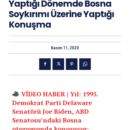
Yaptığı Dönemde Bosna
Soykırımı Üzerine Yaptığı
Konuşma
Kasım 11, 2020
VİDEO HABER | Yıl: 1995.
Demokrat Parti Delaware
Senatörü Joe Biden, ABD
Senatosu’ndaki Bosna
oturumunda konuşuyor: