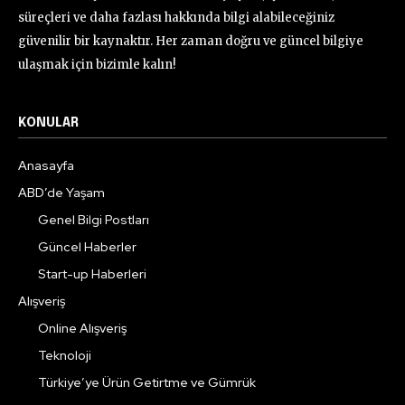
süreçleri ve daha fazlası hakkında bilgi alabileceğiniz
güvenilir bir kaynaktır. Her zaman doğru ve güncel bilgiye
ulaşmak için bizimle kalın!
KONULAR
Anasayfa
ABD’de Yaşam
Genel Bilgi Postları
Güncel Haberler
Start-up Haberleri
Alışveriş
Online Alışveriş
Teknoloji
Türkiye’ye Ürün Getirtme ve Gümrük