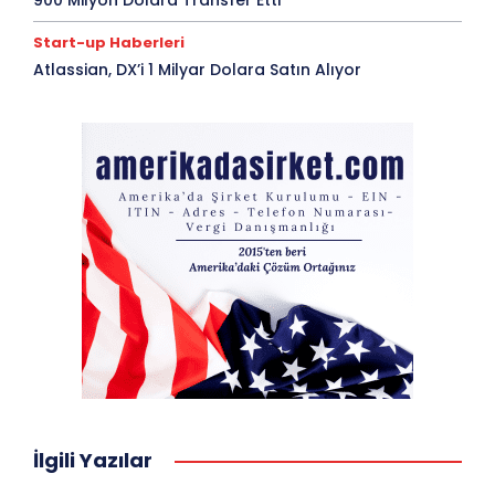
Start-up Haberleri
Atlassian, DX’i 1 Milyar Dolara Satın Alıyor
İlgili Yazılar