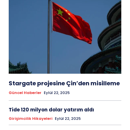
Stargate projesine Çin’den misilleme
Güncel Haberler
Eylül 22, 2025
Tide 120 milyon dolar yatırım aldı
Girişimcilik Hikayeleri
Eylül 22, 2025