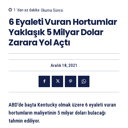
1 'dan az
dakika
Okuma Süresi
6 Eyaleti Vuran Hortumlar
Yaklaşık 5 Milyar Dolar
Zarara Yol Açtı
Aralık 18, 2021
ABD’de başta Kentucky olmak üzere 6 eyaleti vuran
hortumların maliyetinin 5 milyar doları bulacağı
tahmin ediliyor.