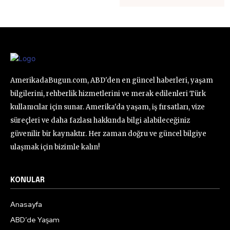
AmerikadaBugun.com, ABD'den en güncel haberleri, yaşam
bilgilerini, rehberlik hizmetlerini ve merak edilenleri Türk
kullanıcılar için sunar. Amerika'da yaşam, iş fırsatları, vize
süreçleri ve daha fazlası hakkında bilgi alabileceğiniz
güvenilir bir kaynaktır. Her zaman doğru ve güncel bilgiye
ulaşmak için bizimle kalın!
KONULAR
Anasayfa
ABD’de Yaşam