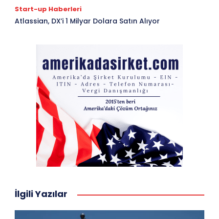
Start-up Haberleri
Atlassian, DX’i 1 Milyar Dolara Satın Alıyor
İlgili Yazılar