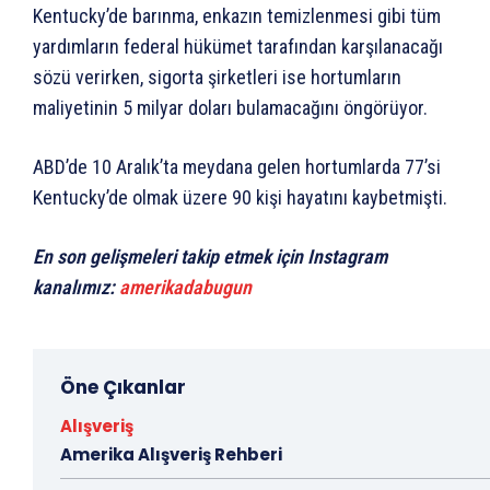
Kentucky’de barınma, enkazın temizlenmesi gibi tüm
yardımların federal hükümet tarafından karşılanacağı
sözü verirken, sigorta şirketleri ise hortumların
maliyetinin 5 milyar doları bulamacağını öngörüyor.
ABD’de 10 Aralık’ta meydana gelen hortumlarda 77’si
Kentucky’de olmak üzere 90 kişi hayatını kaybetmişti.
En son gelişmeleri takip etmek için Instagram
kanalımız:
amerikadabugun
Öne Çıkanlar
Alışveriş
Amerika Alışveriş Rehberi