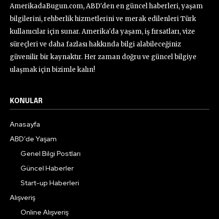
AmerikadaBugun.com, ABD'den en güncel haberleri, yaşam
bilgilerini, rehberlik hizmetlerini ve merak edilenleri Türk
kullanıcılar için sunar. Amerika'da yaşam, iş fırsatları, vize
süreçleri ve daha fazlası hakkında bilgi alabileceğiniz
güvenilir bir kaynaktır. Her zaman doğru ve güncel bilgiye
ulaşmak için bizimle kalın!
KONULAR
Anasayfa
ABD’de Yaşam
Genel Bilgi Postları
Güncel Haberler
Start-up Haberleri
Alışveriş
Online Alışveriş