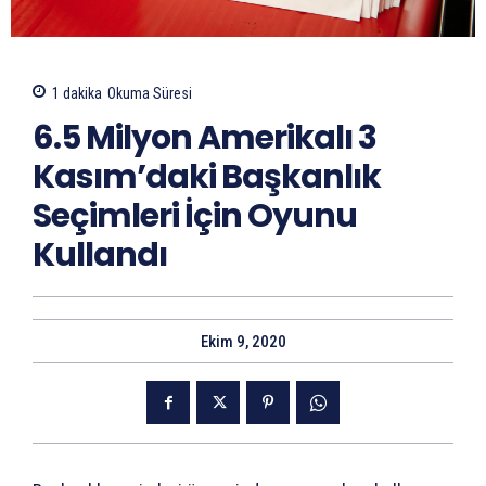
1
dakika
Okuma Süresi
6.5 Milyon Amerikalı 3
Kasım’daki Başkanlık
Seçimleri İçin Oyunu
Kullandı
Ekim 9, 2020