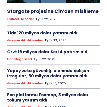
Stargate projesine Çin’den misilleme
Güncel Haberler
Eylül 22, 2025
Tide 120 milyon dolar yatırım aldı
Girişimcilik Hikayeleri
Eylül 22, 2025
Grvt 19 milyon dolar Seri A yatırım aldı
Uncategorized
Eylül 22, 2025
Yapay zeka güvenliği alanında çalışan
Irregular, 80 milyon dolar yatırım aldı
Girişimcilik Hikayeleri
Eylül 19, 2025
Fon platformu Fonmap, 3 milyon dolar
tohum yatırım aldı