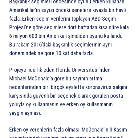
Başkanlık seçimleri öncesinde oyunu erken kullanan
Amerikalılar’ın sayısı önceki senelere kıyasla bir hayli
fazla. Erken seçim verilerini toplayan ABD Seçim
Projesi’ne göre seçimlere dört haftadan kısa süre kala
6 milyon 600 bin Amerikalı şimdiden oyunu kullandı.
Bu rakam 2016’daki başkanlık seçimlerinin aynı
dönemindekine göre 10 kat daha fazla.
Projeye liderlik eden Florida Üniversitesi’nden
Michael McDonald’a göre bu sayının artma
nedenlerinden biri birçok eyalette koronavirüs salgını
karşısında güvenli bir seçenek olarak görülen posta
yoluyla oy kullanmanın ve erken oy kullanmanın
yaygınlaşması.
Erken oy verenlerin fazla olması, McDonald’ın 3 Kasım