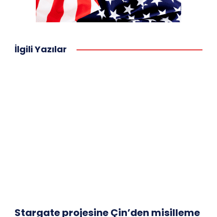
İlgili Yazılar
Stargate projesine Çin’den misilleme