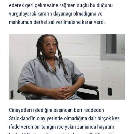
ederek geri çekmesine rağmen suçlu bulduğunu
vurgulayarak kararın dayanağı olmadığına ve
mahkumun derhal salıverilmesine karar verdi.
Cinayetleri işlediğini başından beri reddeden
Strickland’in olay yerinde olmadığına dair birçok kez
ifade veren bir tanığın ise yakın zamanda hayatını