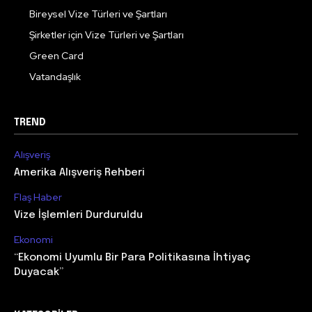
Bireysel Vize Türleri ve Şartları
Şirketler için Vize Türleri ve Şartları
Green Card
Vatandaşlık
TREND
Alışveriş
Amerika Alışveriş Rehberi
Flaş Haber
Vize İşlemleri Durduruldu
Ekonomi
“Ekonomi Uyumlu Bir Para Politikasına İhtiyaç
Duyacak”