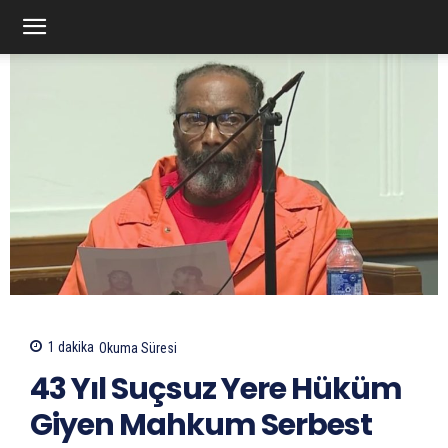
1
dakika
Okuma Süresi
43 Yıl Suçsuz Yere Hüküm
Giyen Mahkum Serbest