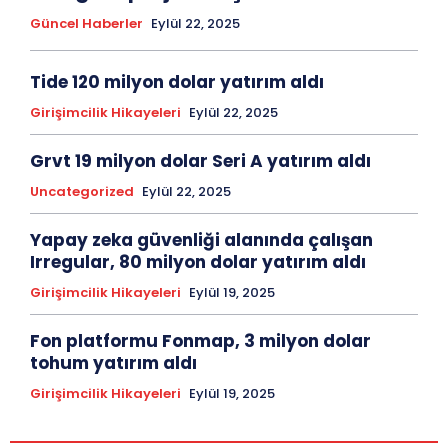
Güncel Haberler
Eylül 22, 2025
Tide 120 milyon dolar yatırım aldı
Girişimcilik Hikayeleri
Eylül 22, 2025
Grvt 19 milyon dolar Seri A yatırım aldı
Uncategorized
Eylül 22, 2025
Yapay zeka güvenliği alanında çalışan
Irregular, 80 milyon dolar yatırım aldı
Girişimcilik Hikayeleri
Eylül 19, 2025
Fon platformu Fonmap, 3 milyon dolar
tohum yatırım aldı
Girişimcilik Hikayeleri
Eylül 19, 2025