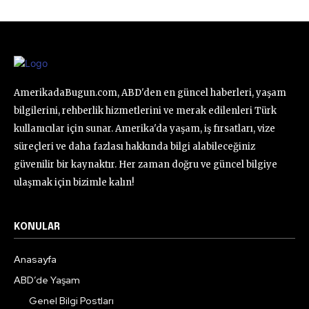
AmerikadaBugun.com, ABD'den en güncel haberleri, yaşam
bilgilerini, rehberlik hizmetlerini ve merak edilenleri Türk
kullanıcılar için sunar. Amerika'da yaşam, iş fırsatları, vize
süreçleri ve daha fazlası hakkında bilgi alabileceğiniz
güvenilir bir kaynaktır. Her zaman doğru ve güncel bilgiye
ulaşmak için bizimle kalın!
KONULAR
Anasayfa
ABD’de Yaşam
Genel Bilgi Postları