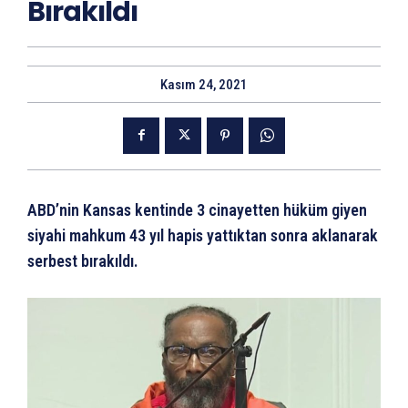
Bırakıldı
Kasım 24, 2021
ABD’nin Kansas kentinde 3 cinayetten hüküm giyen
siyahi mahkum 43 yıl hapis yattıktan sonra aklanarak
serbest bırakıldı.