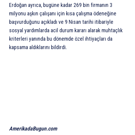
Erdoğan ayrıca, bugüne kadar 269 bin firmanın 3
milyonu aşkın çalışanı için kısa çalışma ödeneğine
başvurduğunu açıkladı ve 9 Nisan tarihi itibariyle
sosyal yardımlarda acil durum kararı alarak muhtaçlık
kriterleri yanında bu dönemde özel ihtiyaçları da
kapsama aldıklarını bildirdi.
AmerikadaBugun.com