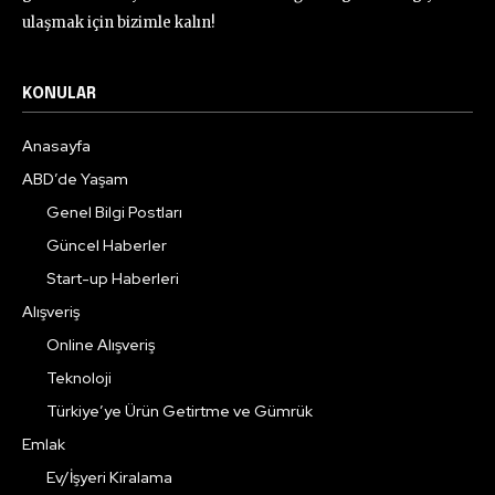
ulaşmak için bizimle kalın!
KONULAR
Anasayfa
ABD’de Yaşam
Genel Bilgi Postları
Güncel Haberler
Start-up Haberleri
Alışveriş
Online Alışveriş
Teknoloji
Türkiye’ye Ürün Getirtme ve Gümrük
Emlak
Ev/İşyeri Kiralama