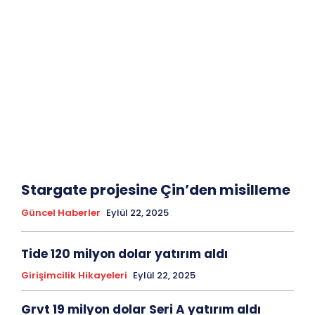
Stargate projesine Çin’den misilleme
Güncel Haberler
Eylül 22, 2025
Tide 120 milyon dolar yatırım aldı
Girişimcilik Hikayeleri
Eylül 22, 2025
Grvt 19 milyon dolar Seri A yatırım aldı