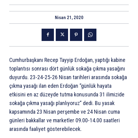
Nisan 21, 2020
Cumhurbaşkanı Recep Tayyip Erdoğan, yaptığı kabine
toplantısı sonrası dört günlük sokağa çıkma yasağını
duyurdu. 23-24-25-26 Nisan tarihleri arasında sokağa
çıkma yasağı ilan eden Erdoğan “günlük hayata
etkisini en az düzeyde tutma konusunda 31 ilimizide
sokağa çıkma yasağı planlıyoruz” dedi. Bu yasak
kapsamında 23 Nisan perşembe ve 24 Nisan cuma
günleri bakkallar ve marketler 09.00-14.00 saatleri
arasında faaliyet gösterebilecek.