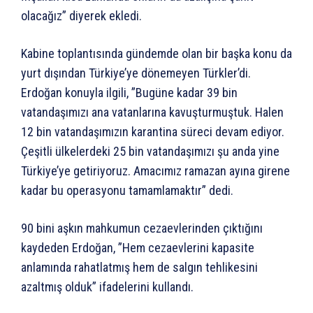
olacağız” diyerek ekledi.
Kabine toplantısında gündemde olan bir başka konu da
yurt dışından Türkiye’ye dönemeyen Türkler’di.
Erdoğan konuyla ilgili, ”Bugüne kadar 39 bin
vatandaşımızı ana vatanlarına kavuşturmuştuk. Halen
12 bin vatandaşımızın karantina süreci devam ediyor.
Çeşitli ülkelerdeki 25 bin vatandaşımızı şu anda yine
Türkiye’ye getiriyoruz. Amacımız ramazan ayına girene
kadar bu operasyonu tamamlamaktır” dedi.
90 bini aşkın mahkumun cezaevlerinden çıktığını
kaydeden Erdoğan, ”Hem cezaevlerini kapasite
anlamında rahatlatmış hem de salgın tehlikesini
azaltmış olduk” ifadelerini kullandı.