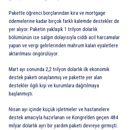
Pakette öğrenci borçlarından kira ve mortgage
ödemelerine kadar birçok farklı kalemde destekler de
yer alıyor. Paketin yaklaşık 1 trilyon dolarlık
bölümünün ise salgın dolayısıyla ciddi acil harcamalar
yapan ve vergi gelirlerinden mahrum kalan eyaletlere
aktarılması öngörülüyor.
Mart ayı sonunda 2,2 trilyon dolarlık ilk ekonomik
destek paketi onaylanmış ve pakette yer alan
destekler ilgili kişi ve kurumlara dağıtılmaya
başlanmıştı.
Nisan ayı içinde küçük işletmeler ve hastanelere
destek amacıyla hazırlanan ve Kongre’den geçen 484
milyar dolarlık ayrı bir yardım paketi devreye girmişti.