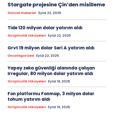
Stargate projesine Çin’den misilleme
Güncel Haberler
Eylül 22, 2025
Tide 120 milyon dolar yatırım aldı
Girişimcilik Hikayeleri
Eylül 22, 2025
Grvt 19 milyon dolar Seri A yatırım aldı
Uncategorized
Eylül 22, 2025
Yapay zeka güvenliği alanında çalışan
Irregular, 80 milyon dolar yatırım aldı
Girişimcilik Hikayeleri
Eylül 19, 2025
Fon platformu Fonmap, 3 milyon dolar
tohum yatırım aldı
Girişimcilik Hikayeleri
Eylül 19, 2025