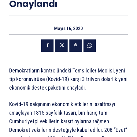
Onaylandı
Mayıs 16, 2020
Demokratların kontrolündeki Temsilciler Meclisi, yeni
tip koronavirüse (Kovid-19) karşı 3 trilyon dolarlık yeni
ekonomik destek paketini onayladı.
Kovid-19 salgınının ekonomik etkilerini azaltmayı
amaçlayan 1815 sayfalık tasarı, biri hariç tüm
Cumhuriyetçi vekillerin karşıt oylarına rağmen
Demokrat vekillerin desteğiyle kabul edildi. 208 “Evet”