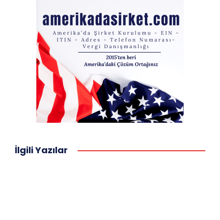
İlgili Yazılar