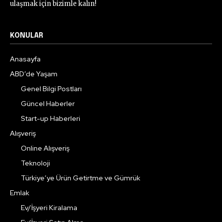
ulaşmak için bizimle kalın!
KONULAR
Anasayfa
ABD’de Yaşam
Genel Bilgi Postları
Güncel Haberler
Start-up Haberleri
Alışveriş
Online Alışveriş
Teknoloji
Türkiye’ye Ürün Getirtme ve Gümrük
Emlak
Ev/İşyeri Kiralama