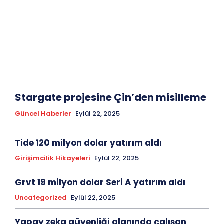
Stargate projesine Çin’den misilleme
Güncel Haberler
Eylül 22, 2025
Tide 120 milyon dolar yatırım aldı
Girişimcilik Hikayeleri
Eylül 22, 2025
Grvt 19 milyon dolar Seri A yatırım aldı
Uncategorized
Eylül 22, 2025
Yapay zeka güvenliği alanında çalışan