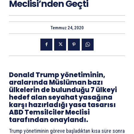
Meclisi’nden Geçti
Temmuz 24, 2020
Donald Trump yönetiminin,
aralarında Müslüman bazı
ülkelerin de bulunduğu 7 ülkeyi
hedef alan seyahat yasağına
karşı hazırladığı yasa tasarısı
ABD Temsilciler Meclisi
tarafından onaylandı.
Trump yönetiminin göreve başladıktan kısa süre sonra