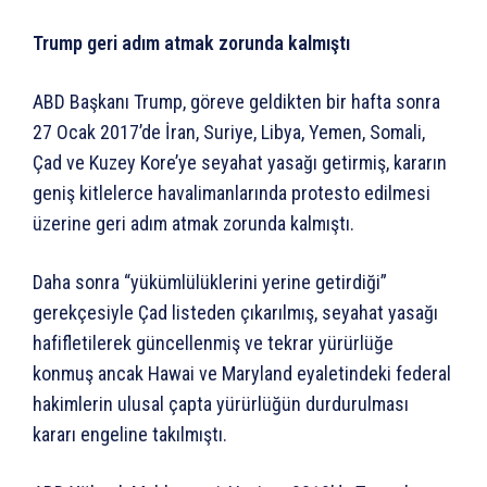
Trump geri adım atmak zorunda kalmıştı
ABD Başkanı Trump, göreve geldikten bir hafta sonra
27 Ocak 2017’de İran, Suriye, Libya, Yemen, Somali,
Çad ve Kuzey Kore’ye seyahat yasağı getirmiş, kararın
geniş kitlelerce havalimanlarında protesto edilmesi
üzerine geri adım atmak zorunda kalmıştı.
Daha sonra “yükümlülüklerini yerine getirdiği”
gerekçesiyle Çad listeden çıkarılmış, seyahat yasağı
hafifletilerek güncellenmiş ve tekrar yürürlüğe
konmuş ancak Hawai ve Maryland eyaletindeki federal
hakimlerin ulusal çapta yürürlüğün durdurulması
kararı engeline takılmıştı.