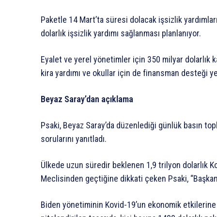
Paketle 14 Mart’ta süresi dolacak işsizlik yardımları
dolarlık işsizlik yardımı sağlanması planlanıyor.
Eyalet ve yerel yönetimler için 350 milyar dolarlık k
kira yardımı ve okullar için de finansman desteği ye
Beyaz Saray’dan açıklama
Psaki, Beyaz Saray’da düzenlediği günlük basın top
sorularını yanıtladı.
Ülkede uzun süredir beklenen 1,9 trilyon dolarlık 
Meclisinden geçtiğine dikkati çeken Psaki, “Başka
Biden yönetiminin Kovid-19’un ekonomik etkilerine 