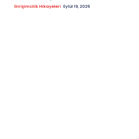
Girişimcilik Hikayeleri
Eylül 19, 2025