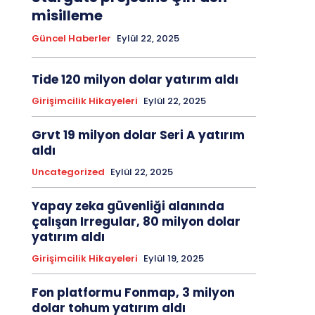
misilleme
Güncel Haberler
Eylül 22, 2025
Tide 120 milyon dolar yatırım aldı
Girişimcilik Hikayeleri
Eylül 22, 2025
Grvt 19 milyon dolar Seri A yatırım
aldı
Uncategorized
Eylül 22, 2025
Yapay zeka güvenliği alanında
çalışan Irregular, 80 milyon dolar
yatırım aldı
Girişimcilik Hikayeleri
Eylül 19, 2025
Fon platformu Fonmap, 3 milyon
dolar tohum yatırım aldı