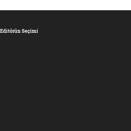
Editörün Seçimi