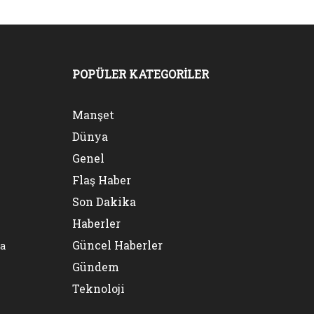
POPÜLER KATEGORİLER
Manşet
Dünya
Genel
Flaş Haber
Son Dakika
Haberler
Güncel Haberler
na
Gündem
Teknoloji