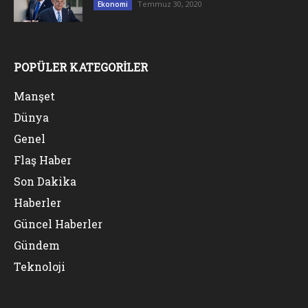
Temmuz 30, 2020
Ekonomi
POPÜLER KATEGORİLER
Manşet
Dünya
Genel
Flaş Haber
Son Dakika
Haberler
Güncel Haberler
Gündem
Teknoloji