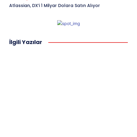
Atlassian, DX’i 1 Milyar Dolara Satın Alıyor
İlgili Yazılar