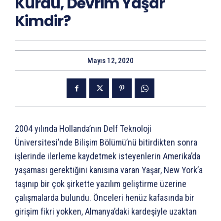
Kurdu, Devrim Yaşar
Kimdir?
Mayıs 12, 2020
2004 yılında Hollanda’nın Delf Teknoloji
Üniversitesi’nde Bilişim Bölümü’nü bitirdikten sonra
işlerinde ilerleme kaydetmek isteyenlerin Amerika’da
yaşaması gerektiğini kanısına varan Yaşar, New York’a
taşınıp bir çok şirkette yazılım geliştirme üzerine
çalışmalarda bulundu. Önceleri henüz kafasında bir
girişim fikri yokken, Almanya’daki kardeşiyle uzaktan