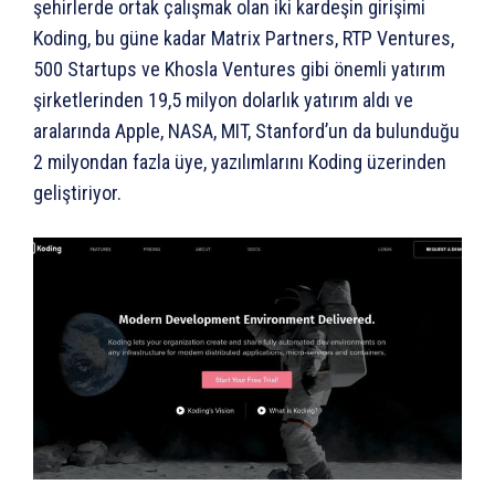
şehirlerde ortak çalışmak olan iki kardeşin girişimi
Koding, bu güne kadar Matrix Partners, RTP Ventures,
500 Startups ve Khosla Ventures gibi önemli yatırım
şirketlerinden 19,5 milyon dolarlık yatırım aldı ve
aralarında Apple, NASA, MIT, Stanford’un da bulunduğu
2 milyondan fazla üye, yazılımlarını Koding üzerinden
geliştiriyor.