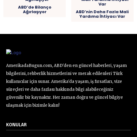
ABD’de Bilanço
Ağırlaşıyor
ABD’nin Daha Fazla Mali
Yardıma İhtiyacı Var
AmerikadaBugun.com, ABD'den en güncel haberleri, yaşam
bilgilerini, rehberlik hizmetlerini ve merak edilenleri Türk
kullanıcılar için sunar. Amerika'da yaşam, iş fırsatları, vize
süreçleri ve daha fazlası hakkında bilgi alabileceğiniz
güvenilir bir kaynaktır. Her zaman doğru ve güncel bilgiye
ulaşmak için bizimle kalın!
KONULAR