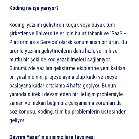
Koding ne işe yarıyor?
Koding, yazılım geliştiren küçük veya büyük tüm
şirketler ve üniversiteler için bulut tabanlı ve ‘PaaS –
Platform as a Service’ olarak konumlanan bir ürün. Bu
ürünle yazılım geliştiricilerin daha hızlı, verimli ve
mutlu bir şekilde kod yazabilmeleri sağlanıyor.
Günümüzde yazılım geliştirme ekiplerine yeni katılan
bir yazılımcının, projeye aşina olup katkı vermeye
başlayana kadar ortalama 4 hafta geçiyor. Bunun
yanında sürekli devam eden bir iletişim problemiyle
zaman ve mekan bağımsız çalışamama sorunları da
söz konusu. Koding, tüm bu problemlerin üstesinden
geliyor.
Devrim Yaşar’ın girişimcilere tavsiyesi