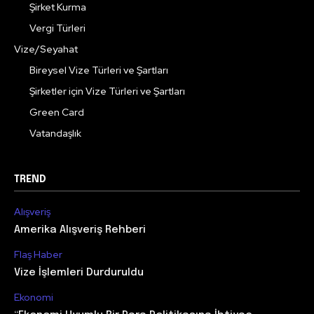
Şirket Kurma
Vergi Türleri
Vize/Seyahat
Bireysel Vize Türleri ve Şartları
Şirketler için Vize Türleri ve Şartları
Green Card
Vatandaşlık
TREND
Alışveriş
Amerika Alışveriş Rehberi
Flaş Haber
Vize İşlemleri Durduruldu
Ekonomi