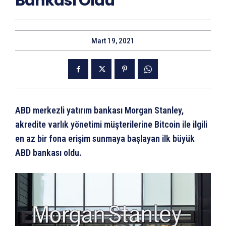
Bankası Oldu
Mart 19, 2021
ABD merkezli yatırım bankası Morgan Stanley,
akredite varlık yönetimi müşterilerine Bitcoin ile ilgili
en az bir fona erişim sunmaya başlayan ilk büyük
ABD bankası oldu.