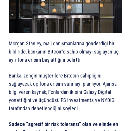
Morgan Stanley, mali danışmanlarına gönderdiği bir
bildiride, bankanın Bitcoin’e sahip olmayı sağlayan üç
ayrı fona erişim başlattığını belirtti.
Banka, zengin müşterilere Bitcoin sahipliğini
sağlayacak üç fona erişim sunmayı planlıyor. Ajansa
bilgi veren kaynak, Fonlardan ikisini Galaxy Digital
yönettiğini ve üçüncüsü FS Investments ve NYDIG
tarafından denetlendiğini söyledi.
Sadece “agresif bir risk toleransı” olan ve elinde en