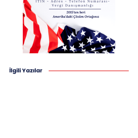
İlgili Yazılar