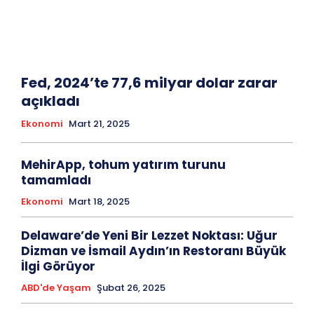
Fed, 2024’te 77,6 milyar dolar zarar
açıkladı
Ekonomi
Mart 21, 2025
MehirApp, tohum yatırım turunu
tamamladı
Ekonomi
Mart 18, 2025
Delaware’de Yeni Bir Lezzet Noktası: Uğur
Dizman ve İsmail Aydın’ın Restoranı Büyük
İlgi Görüyor
ABD'de Yaşam
Şubat 26, 2025