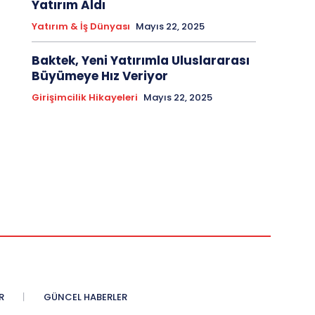
Yatırım Aldı
Yatırım & İş Dünyası
Mayıs 22, 2025
Baktek, Yeni Yatırımla Uluslararası
Büyümeye Hız Veriyor
Girişimcilik Hikayeleri
Mayıs 22, 2025
R
GÜNCEL HABERLER