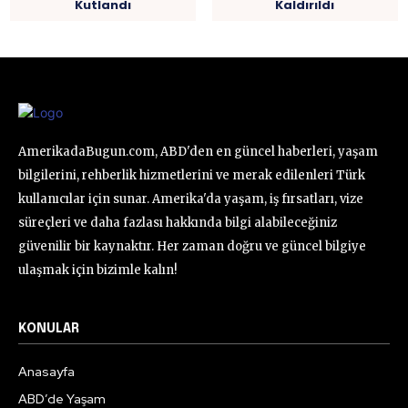
Kutlandı
Kaldırıldı
AmerikadaBugun.com, ABD'den en güncel haberleri, yaşam
bilgilerini, rehberlik hizmetlerini ve merak edilenleri Türk
kullanıcılar için sunar. Amerika'da yaşam, iş fırsatları, vize
süreçleri ve daha fazlası hakkında bilgi alabileceğiniz
güvenilir bir kaynaktır. Her zaman doğru ve güncel bilgiye
ulaşmak için bizimle kalın!
KONULAR
Anasayfa
ABD’de Yaşam