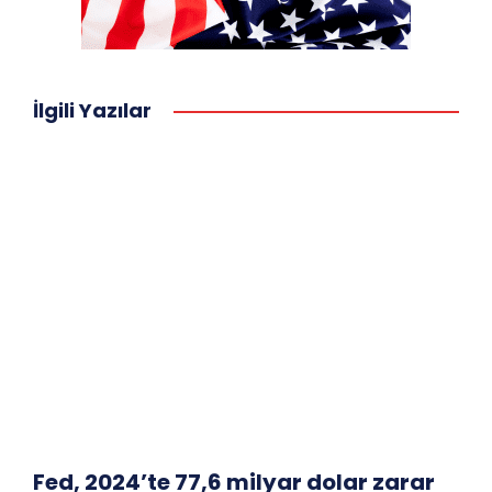
İlgili Yazılar
Fed, 2024’te 77,6 milyar dolar zarar