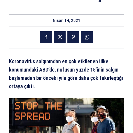
Nisan 14, 2021
Koronavirüs salgınından en çok etkilenen ülke
konumundaki ABD’de, nüfusun yüzde 15’inin salgın
başlamadan bir önceki yıla göre daha çok fakirleştiği
ortaya çıktı.