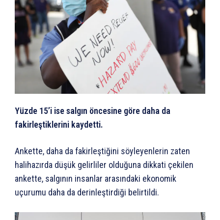
Yüzde 15’i ise salgın öncesine göre daha da
fakirleştiklerini kaydetti.
Ankette, daha da fakirleştiğini söyleyenlerin zaten
halihazırda düşük gelirliler olduğuna dikkati çekilen
ankette, salgının insanlar arasındaki ekonomik
uçurumu daha da derinleştirdiği belirtildi.