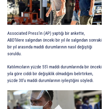
Associated Press’in (AP) yaptığı bir ankette,
ABD’lilere salgından önceki bir yıl ile salgından sonraki
bir yıl arasında maddi durumlarının nasıl değiştiği
soruldu.
Katılımcıların yüzde 55’i maddi durumlarında bir önceki
yıla göre ciddi bir değişiklik olmadığını belirtirken,
yüzde 30’u maddi durumlarının iyileştiğini söyledi.