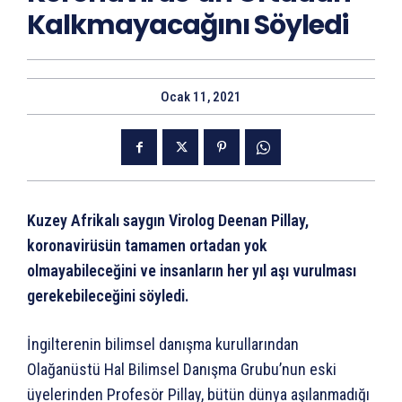
Kalkmayacağını Söyledi
Ocak 11, 2021
Kuzey Afrikalı saygın Virolog Deenan Pillay,
koronavirüsün tamamen ortadan yok
olmayabileceğini ve insanların her yıl aşı vurulması
gerekebileceğini söyledi.
İngilterenin bilimsel danışma kurullarından
Olağanüstü Hal Bilimsel Danışma Grubu’nun eski
üyelerinden Profesör Pillay, bütün dünya aşılanmadığı