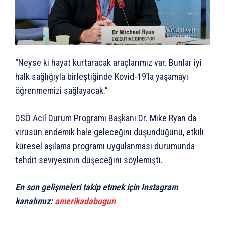
“Neyse ki hayat kurtaracak araçlarımız var. Bunlar iyi
halk sağlığıyla birleştiğinde Kovid-19’la yaşamayı
öğrenmemizi sağlayacak.”
DSÖ Acil Durum Programı Başkanı Dr. Mike Ryan da
virüsün endemik hale geleceğini düşündüğünü, etkili
küresel aşılama programı uygulanması durumunda
tehdit seviyesinin düşeceğini söylemişti.
En son gelişmeleri takip etmek için Instagram
kanalımız:
amerikadabugun