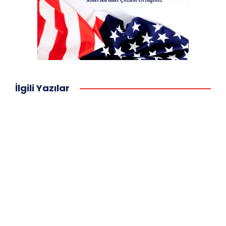
İlgili Yazılar