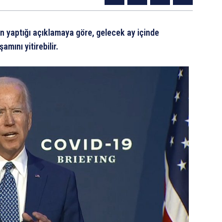
 yaptığı açıklamaya göre, gelecek ay içinde
amını yitirebilir.