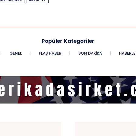
Popüler Kategoriler
GENEL
FLAŞ HABER
SON DAKIKA
HABERLE