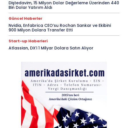
Diştedavim, 15 Milyon Dolar Değerleme Üzerinden 440
Bin Dolar Yatırım Aldı
Güncel Haberler
Nvidia, Enfabrica CEO’su Rochan Sankar ve Ekibini
900 Milyon Dolara Transfer Etti
Start-up Haberleri
Atlassian, DX’i 1 Milyar Dolara Satın Alıyor