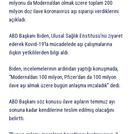
milyonu da Moderna’dan olmak üzere toplam 200
milyon doz ilave koronavirüs aşı siparişi verdiklerini
açıkladı.
ABD Başkanı Biden, Ulusal Sağlık Enstitüsü’nü ziyaret
ederek Kovid-19’la mücadelede aşı çalışmalarına
ilişkin yetkililerden bilgi aldı.
Biden, incelemelerinin ardından yaptığı konuşmada,
“Moderna’dan 100 milyon, Pfizer’dan da 100 milyon
ilave aşı almak üzere bugün anlaşma imzaladık” dedi.
ABD Başkanı söz konusu ilave aşıların temmuz ayı
sonuna kadar kendilerine teslim edilmiş olacağını
belirtti.