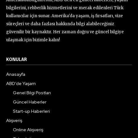
bilgilerini, rehberlik hizmetlerini ve merak edilenleri Türk
kullanıcılar için sunar. Amerika'da yaşam, iş fırsatları, vize
süreçleri ve daha fazlası hakkında bilgi alabileceğiniz
güvenilir bir kaynaktır. Her zaman doğru ve güncel bilgiye
ulaşmak için bizimle kalın!
KONULAR
Anasayfa
ABD’de Yaşam
Genel Bilgi Postları
Güncel Haberler
Start-up Haberleri
Alışveriş
Online Alışveriş