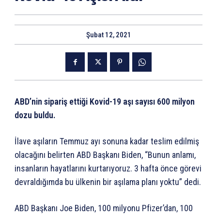
Şubat 12, 2021
ABD’nin sipariş ettiği Kovid-19 aşı sayısı 600 milyon
dozu buldu.
İlave aşıların Temmuz ayı sonuna kadar teslim edilmiş
olacağını belirten ABD Başkanı Biden, “Bunun anlamı,
insanların hayatlarını kurtarıyoruz. 3 hafta önce görevi
devraldığımda bu ülkenin bir aşılama planı yoktu” dedi.
ABD Başkanı Joe Biden, 100 milyonu Pfizer’dan, 100