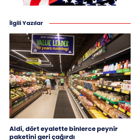
İlgili Yazılar
Aldi, dört eyalette binlerce peynir
paketini geri çağırdı