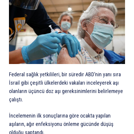
Federal sağlık yetkilileri, bir süredir ABD’nin yanı sıra
İsrail gibi çeşitli ülkelerdeki vakaları inceleyerek aşı
olanların üçüncü doz aşı gereksinimlerini belirlemeye
çalıştı.
İncelemenin ilk sonuçlarına göre ocakta yapılan
aşıların, ağır enfeksiyonu önleme gücünde düşüş
olduğu saptandı.