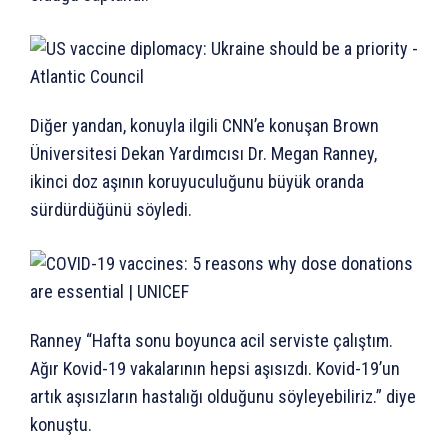
Diğer yandan, konuyla ilgili CNN’e konuşan Brown
Üniversitesi Dekan Yardımcısı Dr. Megan Ranney,
ikinci doz aşının koruyuculuğunu büyük oranda
sürdürdüğünü söyledi.
Ranney “Hafta sonu boyunca acil serviste çalıştım.
Ağır Kovid-19 vakalarının hepsi aşısızdı. Kovid-19’un
artık aşısızların hastalığı olduğunu söyleyebiliriz.” diye
konuştu.