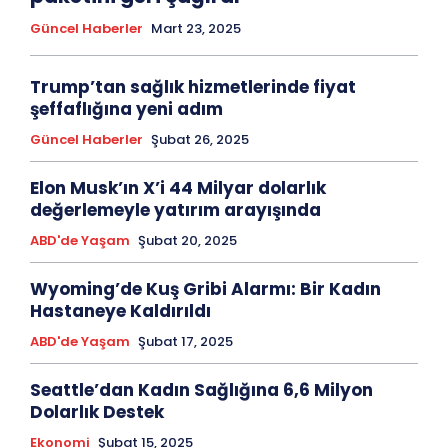
Güncel Haberler
Mart 23, 2025
Trump’tan sağlık hizmetlerinde fiyat
şeffaflığına yeni adım
Güncel Haberler
Şubat 26, 2025
Elon Musk’ın X’i 44 Milyar dolarlık
değerlemeyle yatırım arayışında
ABD'de Yaşam
Şubat 20, 2025
Wyoming’de Kuş Gribi Alarmı: Bir Kadın
Hastaneye Kaldırıldı
ABD'de Yaşam
Şubat 17, 2025
Seattle’dan Kadın Sağlığına 6,6 Milyon
Dolarlık Destek
Ekonomi
Şubat 15, 2025