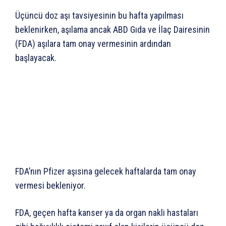
Üçüncü doz aşı tavsiyesinin bu hafta yapılması
beklenirken, aşılama ancak ABD Gıda ve İlaç Dairesinin
(FDA) aşılara tam onay vermesinin ardından
başlayacak.
FDA’nın Pfizer aşısına gelecek haftalarda tam onay
vermesi bekleniyor.
FDA, geçen hafta kanser ya da organ nakli hastaları