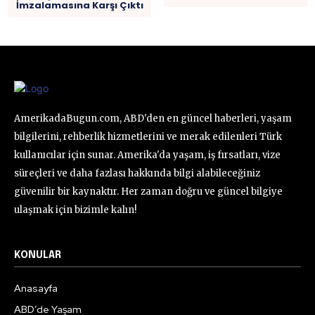
İmzalamasına Karşı Çıktı
AmerikadaBugun.com, ABD'den en güncel haberleri, yaşam
bilgilerini, rehberlik hizmetlerini ve merak edilenleri Türk
kullanıcılar için sunar. Amerika'da yaşam, iş fırsatları, vize
süreçleri ve daha fazlası hakkında bilgi alabileceğiniz
güvenilir bir kaynaktır. Her zaman doğru ve güncel bilgiye
ulaşmak için bizimle kalın!
KONULAR
Anasayfa
ABD’de Yaşam