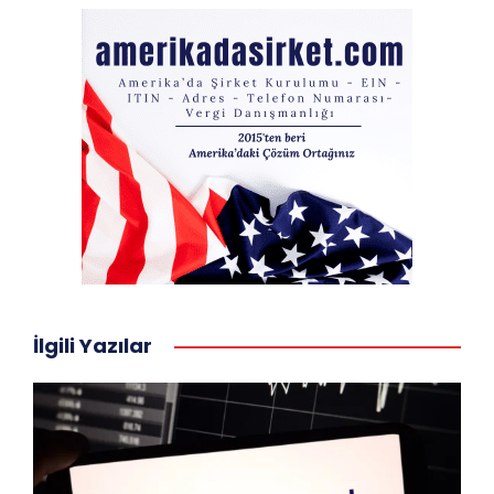
İlgili Yazılar