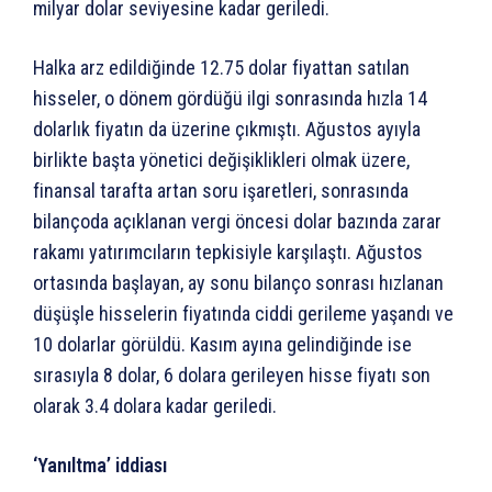
milyar dolar seviyesine kadar geriledi.
Halka arz edildiğinde 12.75 dolar fiyattan satılan
hisseler, o dönem gördüğü ilgi sonrasında hızla 14
dolarlık fiyatın da üzerine çıkmıştı. Ağustos ayıyla
birlikte başta yönetici değişiklikleri olmak üzere,
finansal tarafta artan soru işaretleri, sonrasında
bilançoda açıklanan vergi öncesi dolar bazında zarar
rakamı yatırımcıların tepkisiyle karşılaştı. Ağustos
ortasında başlayan, ay sonu bilanço sonrası hızlanan
düşüşle hisselerin fiyatında ciddi gerileme yaşandı ve
10 dolarlar görüldü. Kasım ayına gelindiğinde ise
sırasıyla 8 dolar, 6 dolara gerileyen hisse fiyatı son
olarak 3.4 dolara kadar geriledi.
‘Yanıltma’ iddiası