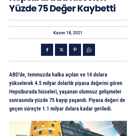
Yüzde 75 Değer Kaybetti
Kasım 18, 2021
ABD’de, temmuzda halka açılan ve 14 dolara
yükselerek 4.5 milyar dolarlık piyasa değerini gören
Hepsiburada hisseleri, yaşanan olumsuz gelişmeler
sonrasında yüzde 75 kayıp yaşandı. Piyasa değeri de
geçen süreçte 1.1 milyar dolara kadar geriledi.