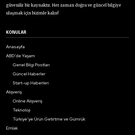
güvenilir bir kaynaktır. Her zaman doğru ve güncel bilgiye
ulaşmak için bizimle kalın!
KONULAR
Anasayfa
ABD’de Yaşam
Genel Bilgi Postları
Güncel Haberler
Start-up Haberleri
Alışveriş
Online Alışveriş
Teknoloji
Türkiye’ye Ürün Getirtme ve Gümrük
Emlak