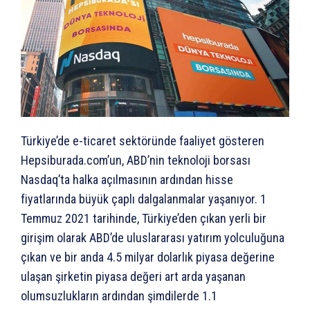
Türkiye’de e-ticaret sektöründe faaliyet gösteren
Hepsiburada.com’un, ABD’nin teknoloji borsası
Nasdaq’ta halka açılmasının ardından hisse
fiyatlarında büyük çaplı dalgalanmalar yaşanıyor. 1
Temmuz 2021 tarihinde, Türkiye’den çıkan yerli bir
girişim olarak ABD’de uluslararası yatırım yolculuğuna
çıkan ve bir anda 4.5 milyar dolarlık piyasa değerine
ulaşan şirketin piyasa değeri art arda yaşanan
olumsuzlukların ardından şimdilerde 1.1