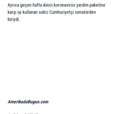
Ayrıca geçen hafta ikinci koronavirüs yardım paketine
karşı oy kullanan sekiz Cumhuriyetçi senatörden
biriydi.
AmerikadaBugun.com