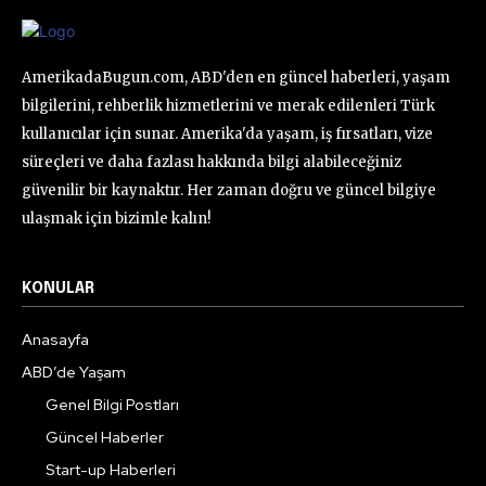
AmerikadaBugun.com, ABD'den en güncel haberleri, yaşam
bilgilerini, rehberlik hizmetlerini ve merak edilenleri Türk
kullanıcılar için sunar. Amerika'da yaşam, iş fırsatları, vize
süreçleri ve daha fazlası hakkında bilgi alabileceğiniz
güvenilir bir kaynaktır. Her zaman doğru ve güncel bilgiye
ulaşmak için bizimle kalın!
KONULAR
Anasayfa
ABD’de Yaşam
Genel Bilgi Postları
Güncel Haberler
Start-up Haberleri