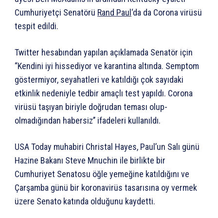
Cumhuriyetçi Senatörü
Rand Paul
‘da da Corona virüsü
tespit edildi.
Twitter hesabından yapılan açıklamada Senatör için
“Kendini iyi hissediyor ve karantina altında. Semptom
göstermiyor, seyahatleri ve katıldığı çok sayıdaki
etkinlik nedeniyle tedbir amaçlı test yapıldı. Corona
virüsü taşıyan biriyle doğrudan teması olup-
olmadığından habersiz’’ ifadeleri kullanıldı.
USA Today muhabiri Christal Hayes, Paul’un Salı günü
Hazine Bakanı Steve Mnuchin ile birlikte bir
Cumhuriyet Senatosu öğle yemeğine katıldığını ve
Çarşamba günü bir koronavirüs tasarısına oy vermek
üzere Senato katında olduğunu kaydetti.