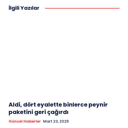
İlgili Yazılar
Aldi, dört eyalette binlerce peynir
paketini geri çağırdı
Güncel Haberler
Mart 23, 2025