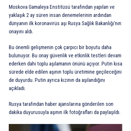
Moskova Gamaleya Enstitüsü tarafından yapılan ve
yaklaşık 2 ay süren insan denemelerinin ardından
dünyanın ilk koronavirüs aşı Rusya Sağlık Bakanlığı’nın
onayını aldı.
Bu önemli gelişmenin çok çarpıcı bir boyutu daha
bulunuyor. Bu onay güvenlik ve etkinlik testleri devam
ederken dahi toplu aşılamanın önünü açıyor. Putin kısa
sürede elde edilen aşının toplu üretimine geçileceğini
de duyurdu. Putin ayrıca kızının da aşılandığını
açıkladı.
Rusya tarafından haber ajanslarına gönderilen son
dakika duyurusuyla aşının ilk fotoğrafları da paylaşıldı.