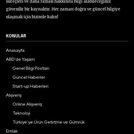
süreçleri ve daha fazlası hakkında bilgi alabileceğiniz
güvenilir bir kaynaktır. Her zaman doğru ve güncel bilgiye
ulaşmak için bizimle kalın!
KONULAR
Anasayfa
ABD’de Yaşam
Genel Bilgi Postları
Güncel Haberler
Start-up Haberleri
Alışveriş
Online Alışveriş
Teknoloji
Türkiye’ye Ürün Getirtme ve Gümrük
Emlak