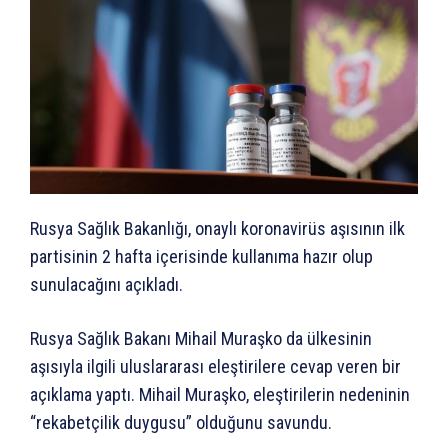
Rusya Sağlık Bakanlığı, onaylı koronavirüs aşısının ilk
partisinin 2 hafta içerisinde kullanıma hazır olup
sunulacağını açıkladı.
Rusya Sağlık Bakanı Mihail Muraşko da ülkesinin
aşısıyla ilgili uluslararası eleştirilere cevap veren bir
açıklama yaptı. Mihail Muraşko, eleştirilerin nedeninin
“rekabetçilik duygusu” olduğunu savundu.