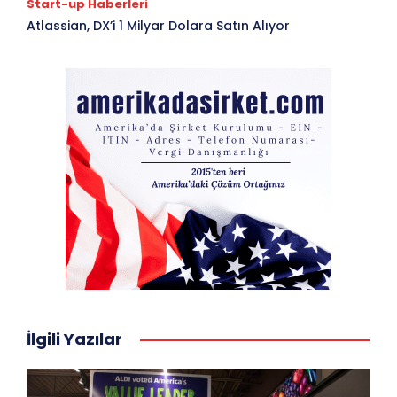
Start-up Haberleri
Atlassian, DX’i 1 Milyar Dolara Satın Alıyor
İlgili Yazılar