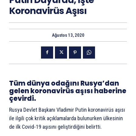
Putin Duyurdu, İşte
Koronavirüs Aşısı
Ağustos 13, 2020
Tüm dünya odağını Rusya’dan
gelen koronavirüs aşısı haberine
çevirdi.
Rusya Devlet Başkanı Vladimir Putin koronavirüs aşısı
ile ilgili çok kritik açıklamalarda bulunurken ülkesinin
de ilk Covid-19 aşısını geliştirdiğini belirtti.