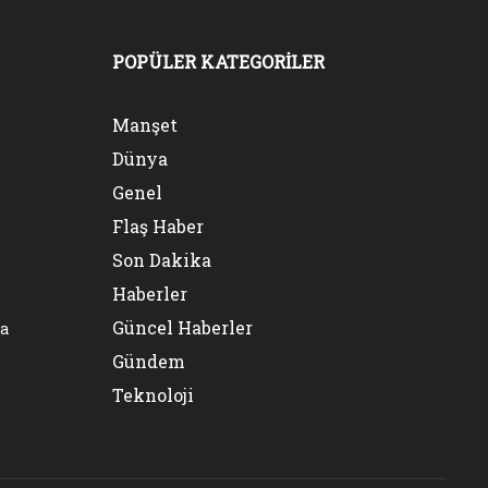
POPÜLER KATEGORİLER
Manşet
Dünya
Genel
Flaş Haber
Son Dakika
Haberler
Güncel Haberler
na
Gündem
Teknoloji