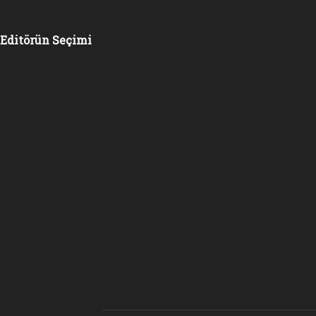
Editörün Seçimi