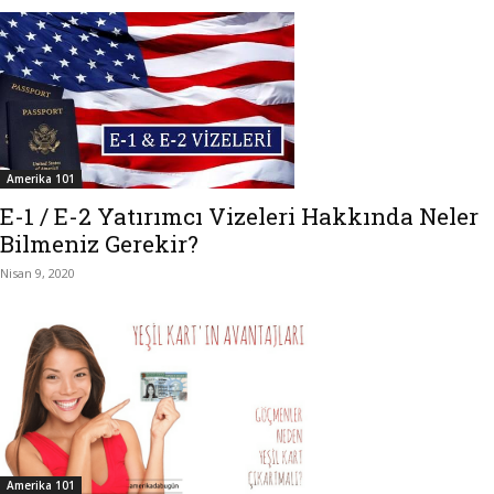
Amerika 101
E-1 / E-2 Yatırımcı Vizeleri Hakkında Neler
Bilmeniz Gerekir?
Nisan 9, 2020
Amerika 101