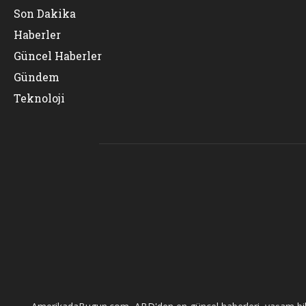
Son Dakika
Haberler
Güncel Haberler
Gündem
Teknoloji