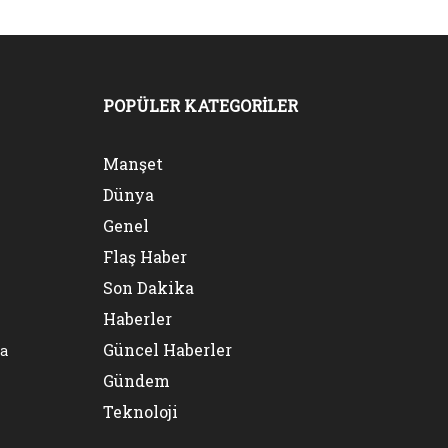
POPÜLER KATEGORİLER
Manşet
Dünya
Genel
Flaş Haber
Son Dakika
Haberler
Güncel Haberler
na
Gündem
Teknoloji