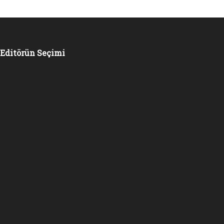
Editörün Seçimi