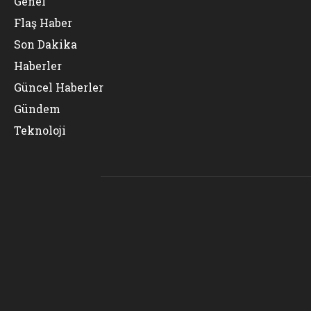
Genel
Flaş Haber
Son Dakika
Haberler
Güncel Haberler
Gündem
Teknoloji