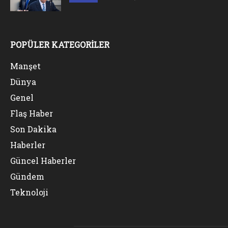
POPÜLER KATEGORİLER
Manşet
Dünya
Genel
Flaş Haber
Son Dakika
Haberler
Güncel Haberler
Gündem
Teknoloji