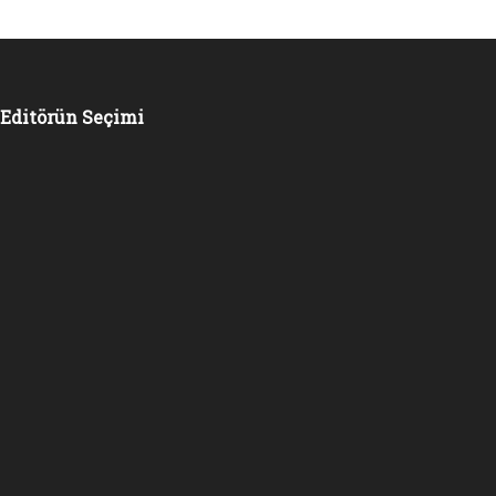
Editörün Seçimi