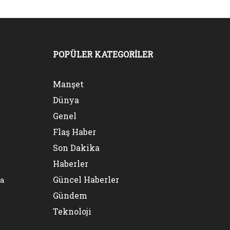
POPÜLER KATEGORİLER
Manşet
Dünya
Genel
Flaş Haber
Son Dakika
Haberler
Güncel Haberler
na
Gündem
Teknoloji