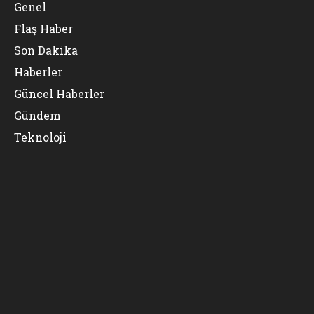
Genel
Flaş Haber
Son Dakika
Haberler
Güncel Haberler
Gündem
Teknoloji