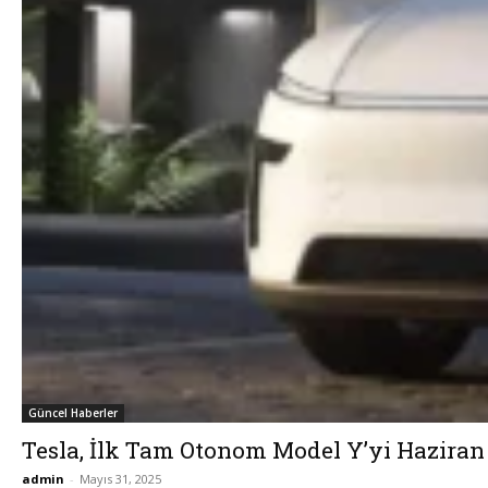
Güncel Haberler
Tesla, İlk Tam Otonom Model Y’yi Haziran
admin
-
Mayıs 31, 2025