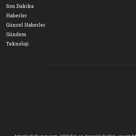
Son Dakika
Haberler
Güncel Haberler
Gündem
Teknoloji