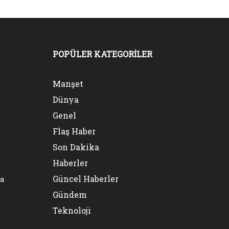
POPÜLER KATEGORİLER
Manşet
Dünya
Genel
Flaş Haber
Son Dakika
Haberler
Güncel Haberler
na
Gündem
Teknoloji