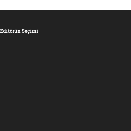
Editörün Seçimi