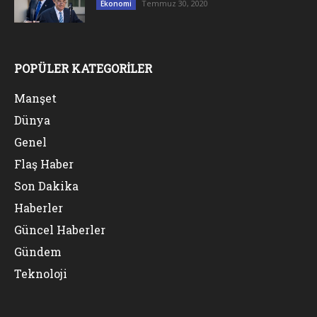
Temmuz 30, 2020
Ekonomi
POPÜLER KATEGORİLER
Manşet
Dünya
Genel
Flaş Haber
Son Dakika
Haberler
Güncel Haberler
Gündem
Teknoloji