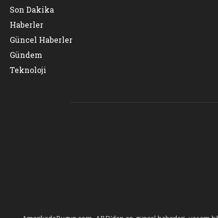
Son Dakika
Haberler
Güncel Haberler
Gündem
Teknoloji