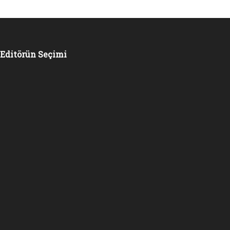
Editörün Seçimi