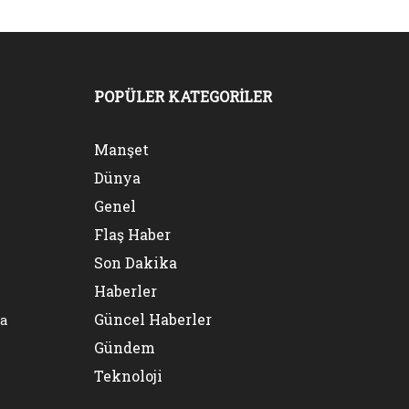
POPÜLER KATEGORİLER
Manşet
Dünya
Genel
Flaş Haber
Son Dakika
Haberler
Güncel Haberler
na
Gündem
Teknoloji