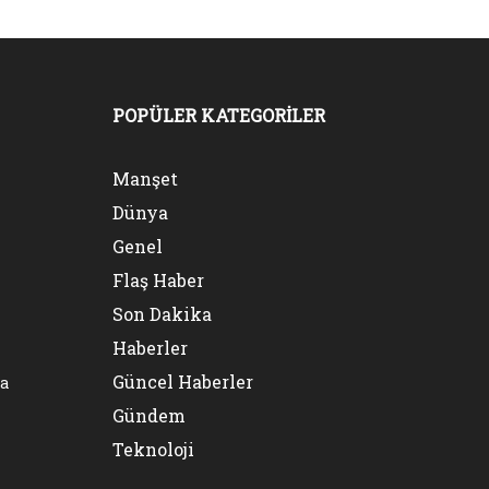
POPÜLER KATEGORİLER
Manşet
Dünya
Genel
Flaş Haber
Son Dakika
Haberler
Güncel Haberler
na
Gündem
Teknoloji