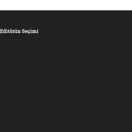
Editörün Seçimi