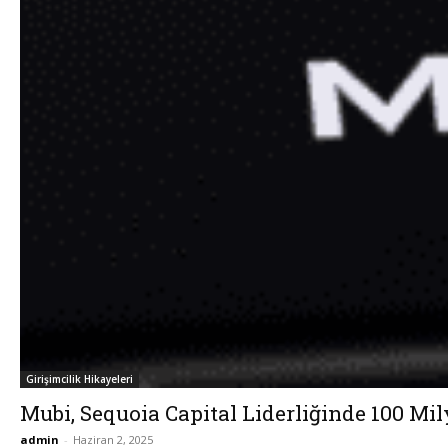
Girişimcilik Hikayeleri
Mubi, Sequoia Capital Liderliğinde 100 Mi
admin
-
Haziran 2, 2025