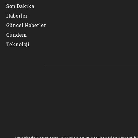
Son Dakika
Haberler
Güncel Haberler
Gündem
Teknoloji