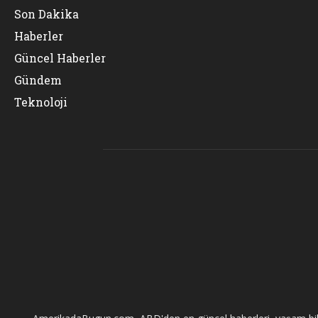
Son Dakika
Haberler
Güncel Haberler
Gündem
Teknoloji