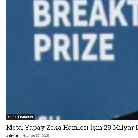
Güncel Haberler
Meta, Yapay Zeka Hamlesi İçin 29 Milyar 
admin
-
Haziran 30, 2025