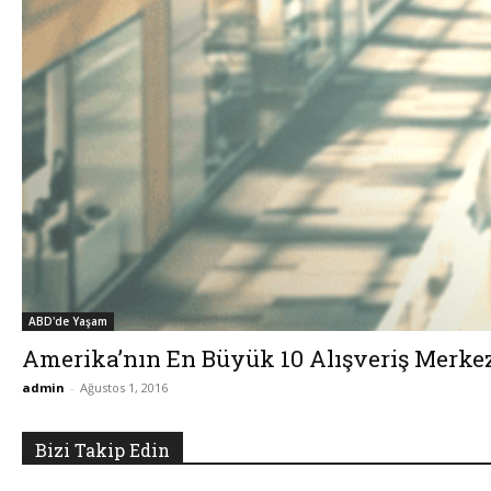
ABD'de Yaşam
Amerika’nın En Büyük 10 Alışveriş Merke
admin
-
Ağustos 1, 2016
Bizi Takip Edin