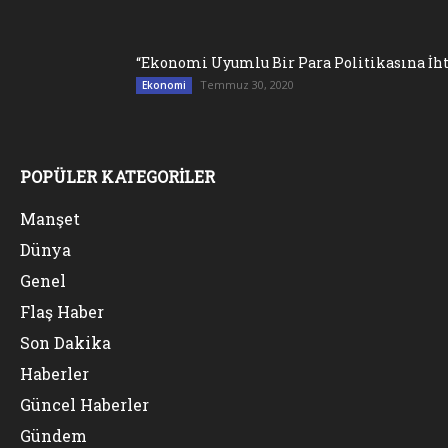
“Ekonomi Uyumlu Bir Para Politikasına İht
Temmuz 30, 2020
Ekonomi
POPÜLER KATEGORİLER
Manşet
Dünya
Genel
Flaş Haber
Son Dakika
Haberler
Güncel Haberler
Gündem