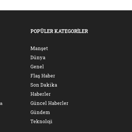
POPÜLER KATEGORİLER
Manşet
Dünya
Genel
Flaş Haber
Son Dakika
Haberler
Güncel Haberler
na
Gündem
Teknoloji