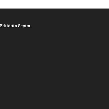
Editörün Seçimi