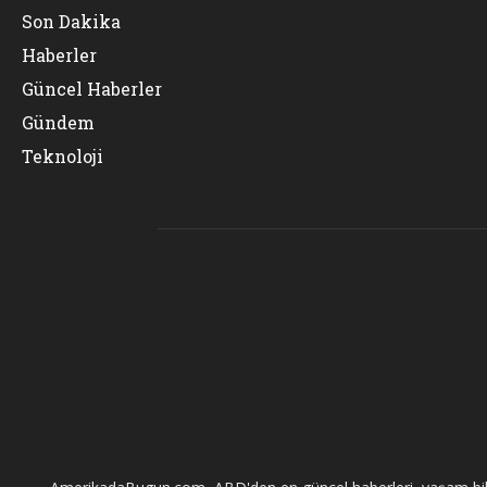
Son Dakika
Haberler
Güncel Haberler
Gündem
Teknoloji