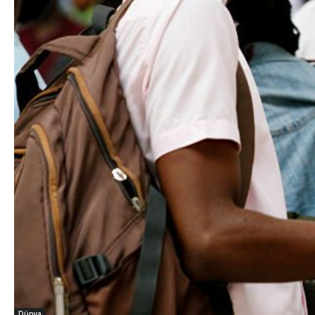
Dünya