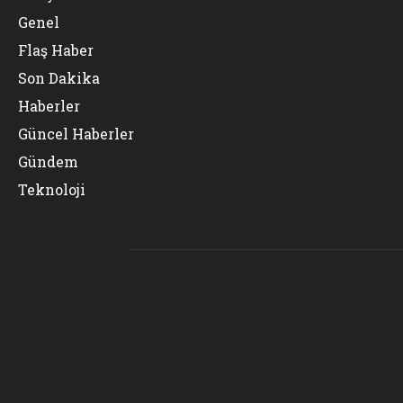
Genel
Flaş Haber
Son Dakika
Haberler
Güncel Haberler
Gündem
Teknoloji