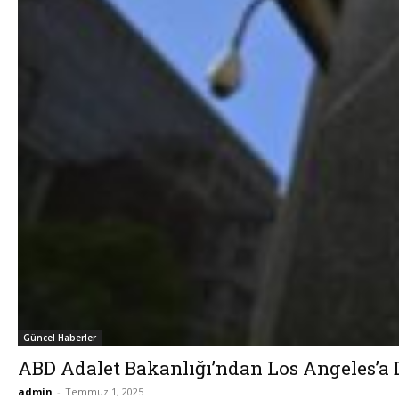
Güncel Haberler
ABD Adalet Bakanlığı’ndan Los Angeles’a D
admin
-
Temmuz 1, 2025