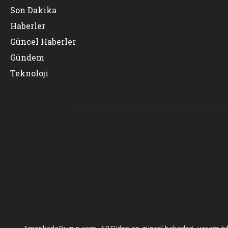
Son Dakika
Haberler
Güncel Haberler
Gündem
Teknoloji