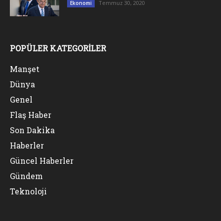
Temmuz 30, 2020
Ekonomi
POPÜLER KATEGORİLER
Manşet
Dünya
Genel
Flaş Haber
Son Dakika
Haberler
Güncel Haberler
Gündem
Teknoloji