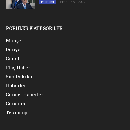
Temmuz 30, 2020
Ekonomi
POPÜLER KATEGORİLER
Manşet
Dünya
Genel
Flaş Haber
Son Dakika
Haberler
Güncel Haberler
Gündem
Teknoloji